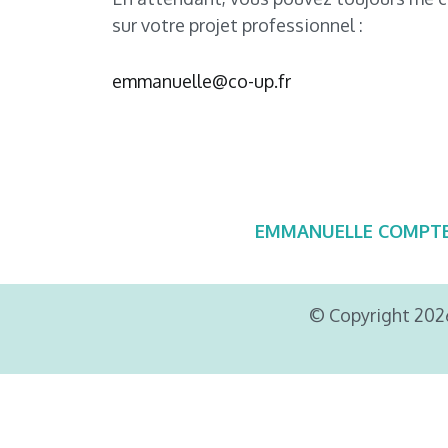
sur votre projet professionnel :
emmanuelle@co-up.fr
EMMANUELLE COMPTE – 
© Copyright 202