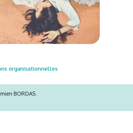
ns organisationnelles
mien BORDAS
.