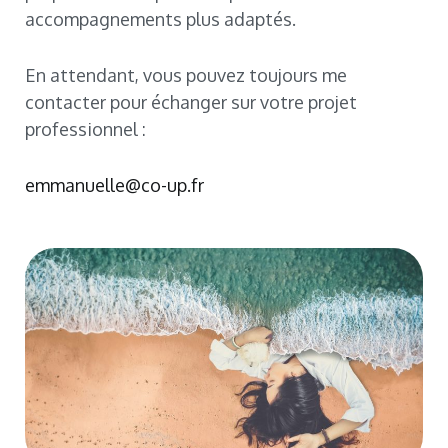
accompagnements plus adaptés.
En attendant, vous pouvez toujours me
contacter pour échanger sur votre projet
professionnel :
emmanuelle@co-up.fr